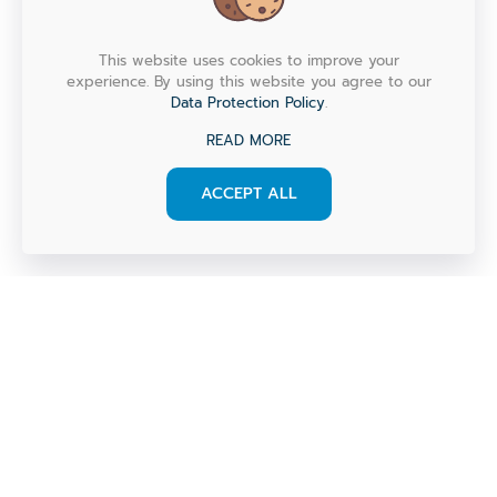
This website uses cookies to improve your
experience. By using this website you agree to our
Data Protection Policy
.
READ MORE
ACCEPT ALL