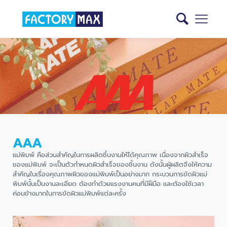
AAA
แม่พิมพ์ คือส่วนสำคัญในการผลิตชิ้นงานให้ได้คุณภาพ เนื่องจากผิวสำเร็จ
ของแม่พิมพ์ จะเป็นตัวกำหนดผิวสำเร็จของชิ้นงาน ดังนั้นผู้ผลิตจึงให้ความ
สำคัญในเรื่องคุณภาพผิวของแม่พิมพ์เป็นอย่างมาก กระบวนการขัดผิวแม่
พิมพ์นั้นเป็นงานละเอียด ต้องทำด้วยแรงงานคนที่มีฝีมือ และต้องใช้เวลา
ค่อนข้างมากในการขัดผิวแม่พิมพ์แต่ละครั้ง