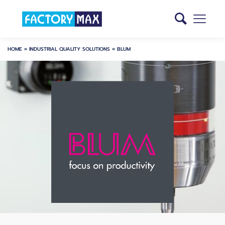
HOME
»
INDUSTRIAL QUALITY SOLUTIONS
»
BLUM