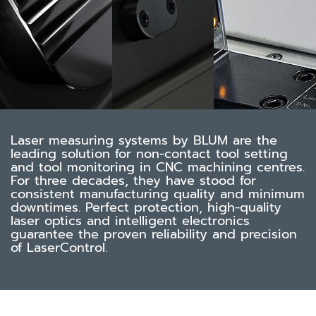
Laser measuring systems by BLUM are the
leading solution for non-contact tool setting
and tool monitoring in CNC machining centres.
For three decades, they have stood for
consistent manufacturing quality and minimum
downtimes. Perfect protection, high-quality
laser optics and intelligent electronics
guarantee the proven reliability and precision
of LaserControl.