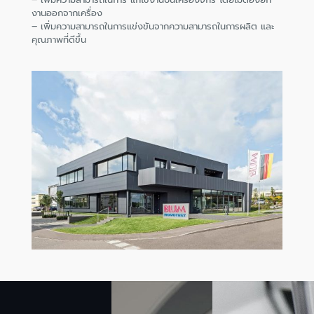
งานออกจากเครื่อง
– เพิ่มความสามารถในการแข่งขันจากความสามารถในการผลิต และ
คุณภาพที่ดีขึ้น