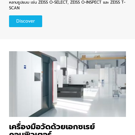
หลาบรูปแบบ เช่น ZEISS O-SELECT, ZEISS O-INSPECT และ ZEISS T-
SCAN
Discover
เครื่องมือวัดด้วยเอกซเรย์
คอมพิวเตอร์