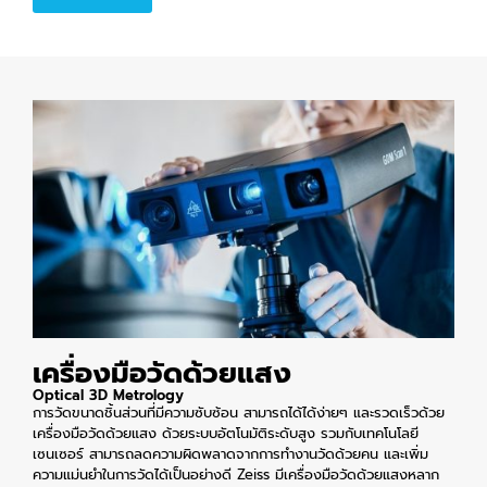
เครื่องมือวัดด้วยแสง
Optical 3D Metrology
การวัดขนาดชิ้นส่วนที่มีความซับซ้อน สามารถได้ได้ง่ายๆ และรวดเร็วด้วย
เครื่องมือวัดด้วยแสง ด้วยระบบอัตโนมัติระดับสูง รวมกับเทคโนโลยี
เซนเซอร์ สามารถลดความผิดพลาดจากการทำงานวัดด้วยคน และเพิ่ม
ความแม่นยำในการวัดได้เป็นอย่างดี Zeiss มีเครื่องมือวัดด้วยแสงหลาก