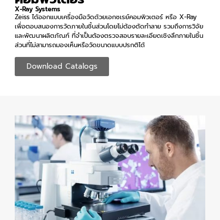
X-Ray Systems
Zeiss ได้ออกแบบเครื่องมือวัดด้วยเอกซเรย์คอมพิวเตอร์ หรือ X-Ray
เพื่อตอบสนองการวัดภายในชิ้นส่วนโดยไม่ต้องตัดทำลาย รวมถึงการวิจัย
และพัฒนาผลิตภัณฑ์ ที่จำเป็นต้องตรวจสอบรายละเอียดเชิงลึกภายในชิ้น
ส่วนที่ไม่สามารถมองเห็นหรือวัดขนาดแบบปรกติได้
Download Catalogs