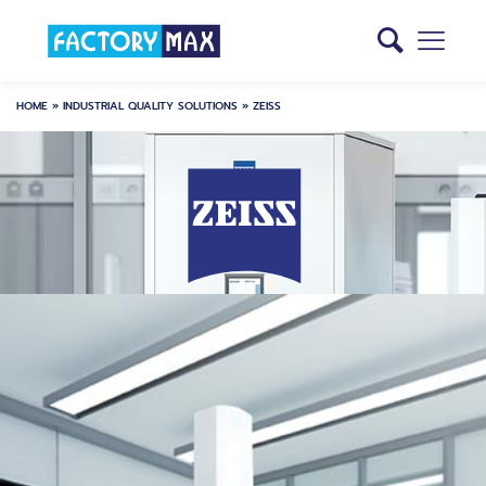
HOME
»
INDUSTRIAL QUALITY SOLUTIONS
»
ZEISS