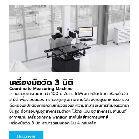
ZEISS SPECTRUM family
Upgrade to trusted measuring results
VIEW MORE
เครื่องมือวัด 3 มิติ
Coordinate Measuring Machine
จากประสบการณ์มากกว่า 100 ปี Zeiss ได้พัฒนาผลิตภัณฑ์เครื่องมือวัด
3 มิติ เพื่อตอบสนองการควบคุมคุณภาพภายในโรงงานอุตสาหกรรม รวม
ถึงห้องแลปที่ต้องการความเที่ยวตรงและความสามารถในการทำมาตรวิทยา
ขั้นสูง ซึ่งครอบคุมอุตสาหกรรมต่างๆ ไม่ว่าจะเป็น อุตสาหกรรมยานยนต์
อากาศยาน เครื่องจักรกล พลาสติก เทคโนโลยีทางการแพทย์
เครื่องมือวัด 3 มิติ สามารถแบ่งออกเป็น 4 กลุ่มหลัก
Discover