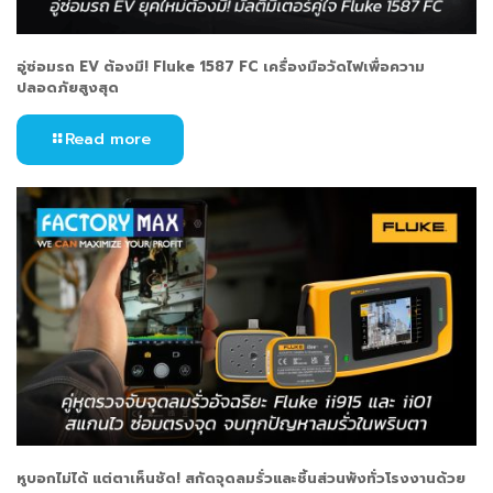
อู่ซ่อมรถ EV ต้องมี! Fluke 1587 FC เครื่องมือวัดไฟเพื่อความ
ปลอดภัยสูงสุด
Read more
หูบอกไม่ได้ แต่ตาเห็นชัด! สกัดจุดลมรั่วและชิ้นส่วนพังทั่วโรงงานด้วย