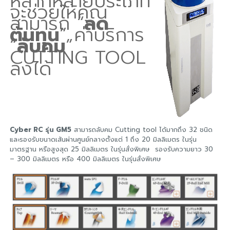
หลากหลายประเภท
จะช่วยให้คุณ
สามารถ “
ลด
ต้นทุน
” ค่าบริการ
“
ลับคม
”
CUTTING TOOL
ลงได้
Cyber RC รุ่น GM5
สามารถลับคม Cutting tool ได้มากถึง 32 ชนิด
และรองรับขนาดเส้นผ่านศูนย์กลางตั้งแต่ 1 ถึง 20 มิลลิเมตร ในรุ่น
มาตรฐาน หรือสูงสุด 25 มิลลิเมตร ในรุ่นสั่งพิเศษ รองรับความยาว 30
– 300 มิลลิเมตร หรือ 400 มิลลิเมตร ในรุ่นสั่งพิเศษ