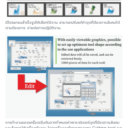
มีโปรแกรมสำเร็จรูปให้เลือกใช้งาน สามารถปรับแก้ค่าจุดที่ต้องการลับคมได้
ตามต้องการ ง่ายต่อการปฏิบัติงาน
การทำงานของเครื่องเริ่มต้นจากกำหนดค่าพารามิเตอร์จุดที่ต้องการลับคม
และสั่งการให้เครื่องทำงาน โดยเครื่องจะทำการตรวจหา Cutting tool และ