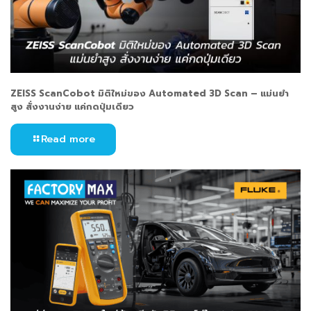
ZEISS ScanCobot มิติใหม่ของ Automated 3D Scan – แม่นยำ
สูง สั่งงานง่าย แค่กดปุ่มเดียว
Read more