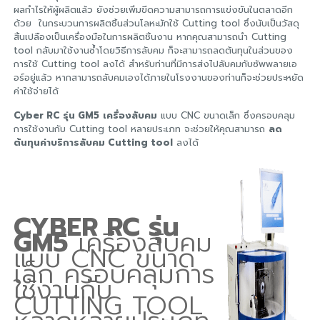
ผลกำไรให้ผู้ผลิตแล้ว ยังช่วยเพิ่มขีดความสามารถการแข่งขันในตลาดอีก
ด้วย ในกระบวนการผลิตชิ้นส่วนโลหะมักใช้ Cutting tool ซึ่งนับเป็นวัสดุ
สิ้นเปลืองเป็นเครื่องมือในการผลิตชิ้นงาน หากคุณสามารถนำ Cutting
tool กลับมาใช้งานซ้ำโดยวิธีการลับคม ก็จะสามารถลดต้นทุนในส่วนของ
การใช้ Cutting tool ลงได้ สำหรับท่านที่มีการส่งไปลับคมกับซัพพลายเอ
อร์อยู่แล้ว หากสามารถลับคมเองได้ภายในโรงงานของท่านก็จะช่วยประหยัด
ค่าใช้จ่ายได้
Cyber RC รุ่น GM5
เครื่องลับคม
แบบ CNC ขนาดเล็ก ซึ่งครอบคลุม
การใช้งานกับ Cutting tool หลายประเภท จะช่วยให้คุณสามารถ
ลด
ต้นทุนค่าบริการลับคม Cutting tool
ลงได้
CYBER RC รุ่น
GM5
เครื่องลับคม
แบบ CNC ขนาด
เล็ก ครอบคลุมการ
ใช้งานกับ
CUTTING TOOL