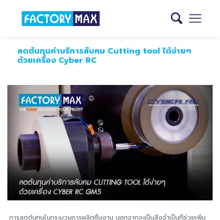
ลดต้นทุนค่าบริการลับคม Cutting tool ได้ง่ายๆ
ด้วยเครื่อง Cyber RC
การลดต้นทุนในกระบวนการผลิตชิ้นงาน นอกจากจะเป็นสิ่งจำเป็นที่ช่วยเพิ่ม