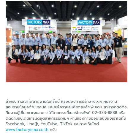
สำหรับท่านใดที่พลาดงานในครั้งนี้ หรือต้องการปรึกษาปัญหาหน้างาน
สอบถามข้อมูลด้านเทคนิค และสนใจรายละเอียดสินค้าเพิ่มเติม สามารถติดต่อ
ทีมงานผู้เชี่ยวชาญของเราได้โดยตรงที่เบอร์โทรศัพท์ 02-333-8888 หรือ
ติดตามอัปเดตเทรนด์อุตสาหกรรมใหม่ๆ ผ่านช่องทางออนไลน์ของเราได้ทั้ง
Facebook, Line@, YouTube, TikTok และทางเว็บไซต์
www.factorymax.co.th
ครับ