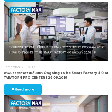
September 29, 2019
ภาพบรรยากาศงานสัมมนา Ongoing to be Smart Factory 4.0 ณ
TARATORN PRO CENTER | 26.09.2019
Read more