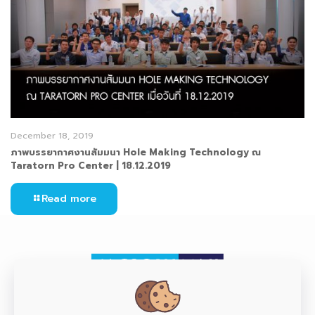
December 18, 2019
ภาพบรรยากาศงานสัมมนา Hole Making Technology ณ
Taratorn Pro Center | 18.12.2019
Read more