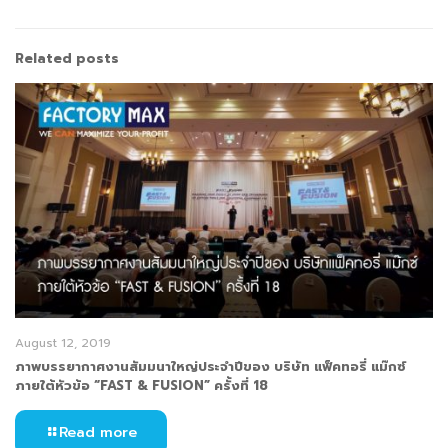
Related posts
August 12, 2019
ภาพบรรยากาศงานสัมมนาใหญ่ประจำปีของ บริษัท แฟ็คทอรี่ แม๊กซ์
ภายใต้หัวข้อ “FAST & FUSION” ครั้งที่ 18
Read more