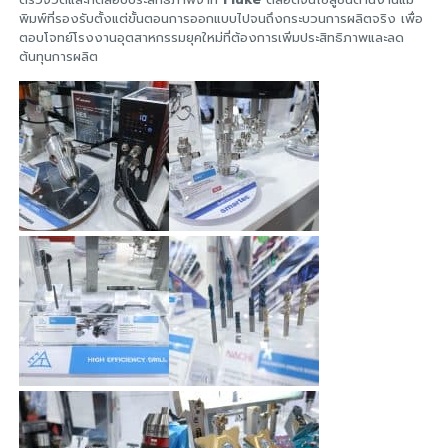
พิมพ์ที่รองรับตั้งแต่ขั้นตอนการออกแบบไปจนถึงกระบวนการผลิตจริง เพื่อ
ตอบโจทย์โรงงานอุตสาหกรรมยุคใหม่ที่ต้องการเพิ่มประสิทธิภาพและลด
ต้นทุนการผลิต