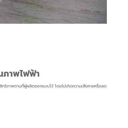
ุณภาพไฟฟ้า
ทธิภาพตามที่ผู้ผลิตออกแบบไว้ โดยไม่เกิดความเสียหายหรือลด