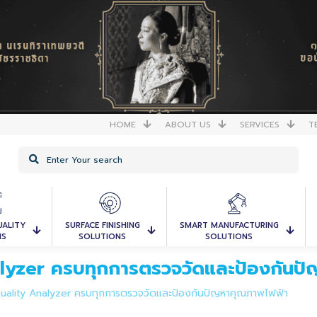
HOME
ABOUT US
SERVICES
T
UALITY
SURFACE FINISHING
SMART MANUFACTURING
NS
SOLUTIONS
SOLUTIONS
lyzer ครบทุกการตรวจวัดและป้องกันป
uality Analyzer ครบทุกการตรวจวัดและป้องกันปัญหาคุณภาพไฟฟ้า