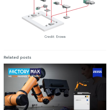
Credit: Erowa
Related posts