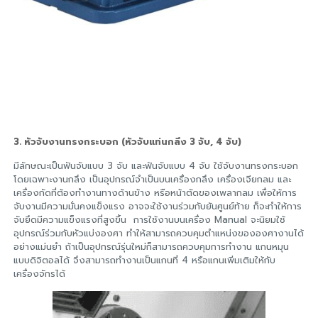
3. หัวจับงานทรงกระบอก (หัวจับแท่นกลึง 3 จับ, 4 จับ)
มีลักษณะเป็นฟันจับแบบ 3 จับ และฟันจับแบบ 4 จับ ใช้จับงานทรงกระบอก
โดยเฉพาะงานกลึง เป็นอุปกรณ์จำเป็นบนเครื่องกลึง เครื่องเจียกลม และ
เครื่องกัดที่ต้องทำงานทางด้านข้าง หรือหน้าตัดของเพลากลม เพื่อให้การ
จับงานมีความมั่นคงแข็งแรง อาจจะใช้งานร่วมกับยันศูนย์ท้าย ก็จะทำให้การ
จับยึดมีความแข็งแรงที่สูงขึ้น การใช้งานบนเครื่อง Manual จะนิยมใช้
อุปกรณ์ร่วมกับหัวแบ่งองศา ทำให้สามารถควบคุมตำแหน่งขององศางานได้
อย่างแม่นยำ ถ้าเป็นอุปกรณ์รุ่นใหม่ก็สามารถควบคุมการทำงาน แกนหมุน
แบบดิจิตอลได้ จึงสามารถทำงานเป็นแกนที่ 4 หรือแกนเพิ่มเติมให้กับ
เครื่องจักรได้