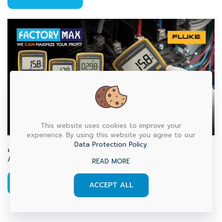
This website uses cookies to improve your
experience. By using this website you agree to our
Data Protection Policy
.
เจาะลึกมัลติมิเตอร์ Fluke ตระกูล MAX & Plus: เทียบชัด 15B / 17B
/ 18B รุ่นไหนที่ใช่สำหรับงานคุณ?
READ MORE
Read more
ACCEPT ALL