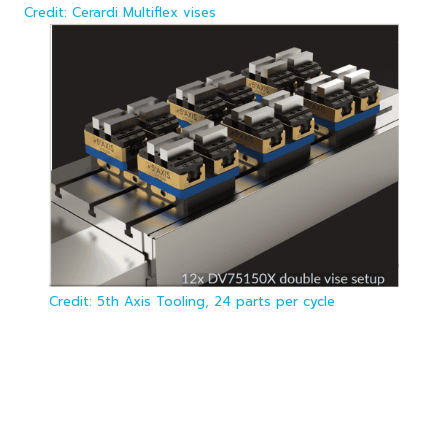
Credit: Cerardi Multiflex vises
Credit: 5th Axis Tooling, 24 parts per cycle