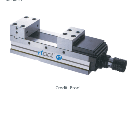
Credit: Ftool