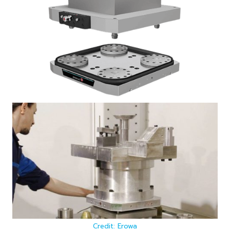
Credit: Erowa