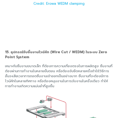
Credit: Erowa WEDM clamping
15. อุปกรณ์จับชิ้นงานไวน์คัท (Wire Cut / WEDM) ในระบบ Zero
Point System
เหมาะกับชิ้นงานขนาดเล็ก ที่ต้องการความเที่ยงตรงในการผลิตสูง ชิ้นงานที่
ต้องผ่านการทำงานในหลายขั้นตอน หรือต้องจับยึดหลายครั้งถ้าใช้วิธีการ
อื่นจะเสียเวลาการถอดชิ้นงานเข้าออกเป็นอย่างมาก ชิ้นงานที่จะต้องมีการ
ไวน์คัทในหลายทิศทาง หรือต้องหมุนงานในการจับงานในครั้งเดียว ทำให้
การทำงานเกิดความแม่นยำที่สูงขึ้น