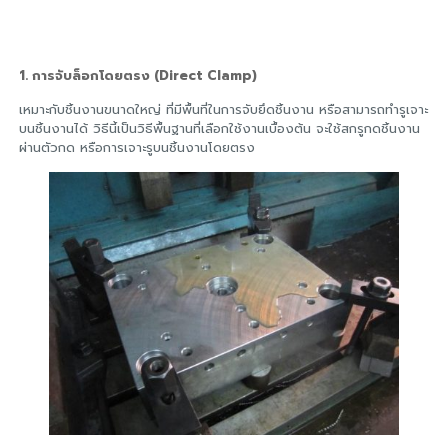
1.
การจับล็อกโดยตรง (Direct Clamp)
เหมาะกับชิ้นงานขนาดใหญ่ ที่มีพื้นที่ในการจับยึดชิ้นงาน หรือสามารถทำรูเจาะ
บนชิ้นงานได้ วิธีนี้เป็นวิธีพื้นฐานที่เลือกใช้งานเบื้องต้น จะใช้สกรูกดชิ้นงาน
ผ่านตัวกด หรือการเจาะรูบนชิ้นงานโดยตรง