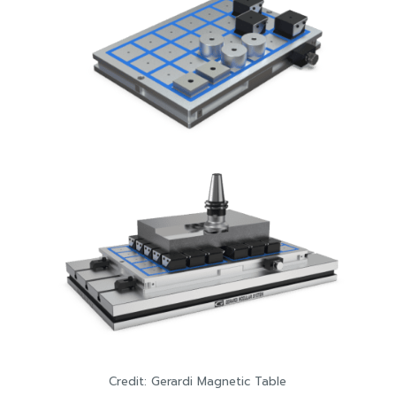
Credit: Gerardi Magnetic Table