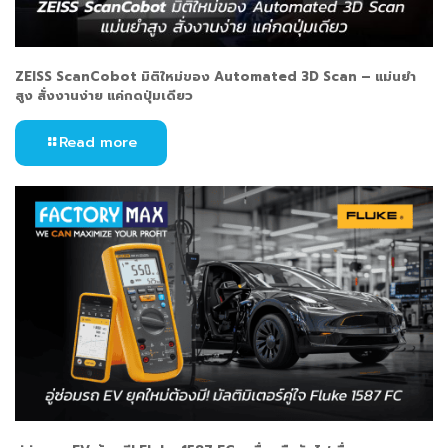
ZEISS ScanCobot มิติใหม่ของ Automated 3D Scan – แม่นยำ
สูง สั่งงานง่าย แค่กดปุ่มเดียว
Read more