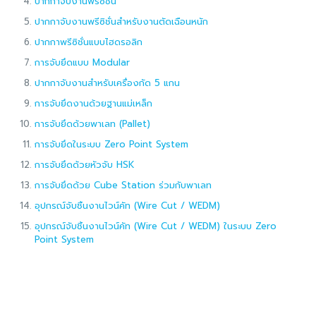
ปากกาจับงานพรีซิชั่น
ปากกาจับงานพรีซิชั่นสำหรับงานตัดเฉือนหนัก
ปากกาพรีซิชั่นแบบไฮดรอลิก
การจับยึดแบบ Modular
ปากกาจับงานสำหรับเครื่องกัด 5 แกน
การจับยึดงานด้วยฐานแม่เหล็ก
การจับยึดด้วยพาเลท (Pallet)
การจับยึดในระบบ Zero Point System
การจับยึดด้วยหัวจับ HSK
การจับยึดด้วย Cube Station ร่วมกับพาเลท
อุปกรณ์จับชิ้นงานไวน์คัท (Wire Cut / WEDM)
อุปกรณ์จับชิ้นงานไวน์คัท (Wire Cut / WEDM) ในระบบ Zero
Point System