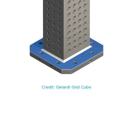
Credit: Gerardi Grid Cube