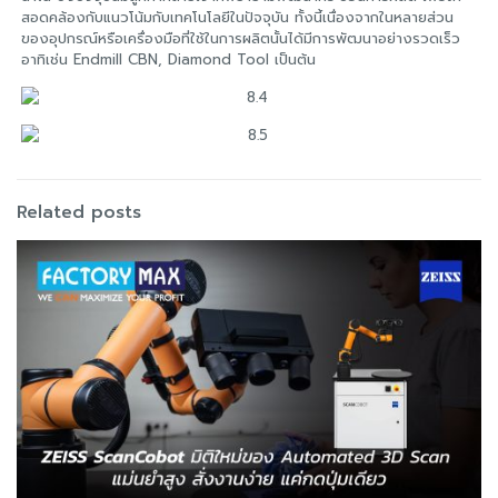
สอดคล้องกับแนวโน้มกับเทคโนโลยีในปัจจุบัน ทั้งนี้เนื่องจากในหลายส่วน
ของอุปกรณ์หรือเครื่องมือที่ใช้ในการผลิตนั้นได้มีการพัฒนาอย่างรวดเร็ว
อาทิเช่น Endmill CBN, Diamond Tool เป็นต้น
Related posts