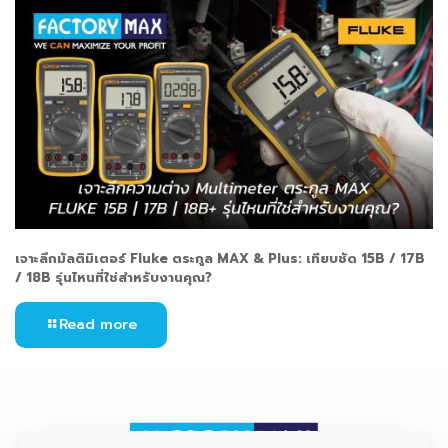
เจาะลึกมัลติมิเตอร์ Fluke ตระกูล MAX & Plus: เทียบชัด 15B / 17B
/ 18B รุ่นไหนที่ใช่สำหรับงานคุณ?
Read more