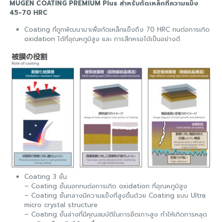
MUGEN COATING PREMIUM Plus สำหรับกัดเหล็กที่ความแข็ง
45-70 HRC
Coating ที่ถูกพัฒนามาเพื่อกัดเหล็กแข็งถึง 70 HRC ทนต่อการเกิด
oxidation ได้ที่อุณหภูมิสูง และ การสึกหรอได้เป็นอย่างดี
Coating 3 ชั้น
– Coating ชั้นนอกทนต่อการเกิด oxidation ที่อุณหภูมิสูง
– Coating ชั้นกลางมีความแข็งที่สูงขึ้นด้วย Coating แบบ Ultra
micro crystal structure
– Coating ชั้นล่างที่มีคุณสมบัติในการยึดเกาะสูง ทำให้เกิดการหลุด