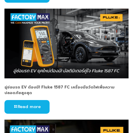
อู่ซ่อมรถ EV ต้องมี! Fluke 1587 FC เครื่องมือวัดไฟเพื่อความ
ปลอดภัยสูงสุด
Read more