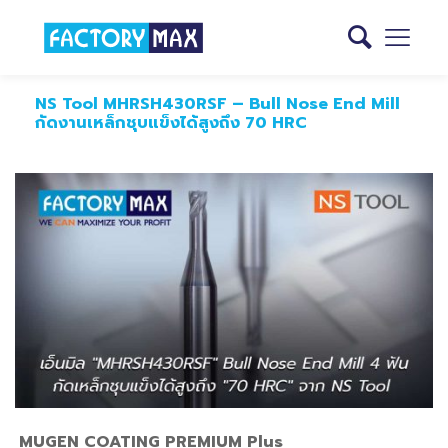
NS Tool MHRSH430RSF – Bull Nose End Mill
กัดงานเหล็กชุบแข็งได้สูงถึง 70 HRC
MUGEN COATING PREMIUM Plus