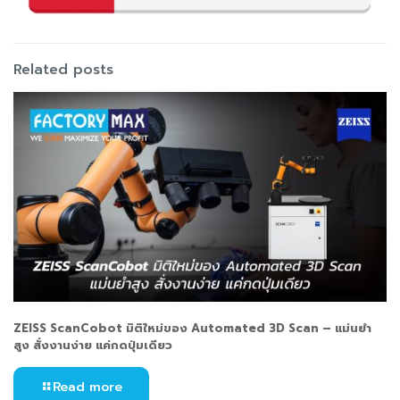
Related posts
ZEISS ScanCobot มิติใหม่ของ Automated 3D Scan – แม่นยำ
สูง สั่งงานง่าย แค่กดปุ่มเดียว
Read more