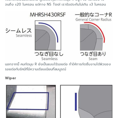
จนถึง ±20 ไมครอน แต่ทาง NS Tool เรารับประกันไม่เกิน ±3 ไมครอน
นอกจากนี้ คมกัดมุม R ยังเป็นแบบไร้รอยต่อ ทำให้การกัดชิ้นงานได้ผิวของ
รอยต่อกับรัศมีที่มีความเรียบเนียนที่สมบูรณ์
Wiper