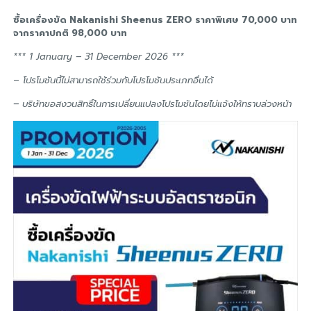
ซื้อเครื่องขัด Nakanishi Sheenus ZERO ราคาพิเศษ 70,000 บาท
จากราคาปกติ 98,000 บาท
*** 1 January – 31 December 2026 ***
–
โปรโมชันนี้ไม่สามารถใช้ร่วมกับโปรโมชันประเภทอื่นได้
– บริษัทขอสงวนสิทธิ์ในการเปลี่ยนแปลงโปรโมชันโดยไม่แจ้งให้ทราบล่วงหน้า