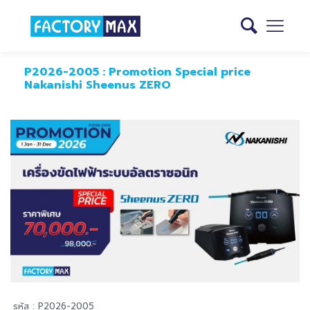
P2026-2005 : Promotion Special price
Nakanishi Sheenus ZERO
รหัส : P2026-2005