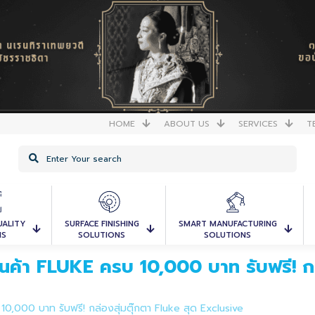
HOME
ABOUT US
SERVICES
T
UALITY
SURFACE FINISHING
SMART MANUFACTURING
NS
SOLUTIONS
SOLUTIONS
ค้า FLUKE ครบ 10,000 บาท รับฟรี! กล่
,000 บาท รับฟรี! กล่องสุ่มตุ๊กตา Fluke สุด Exclusive