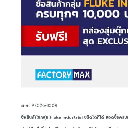
รหัส : P2026-3009
ซื้อสินค้าในกลุ่ม Fluke Industrial ชนิดใดก็ได้ ยอดซื้อค