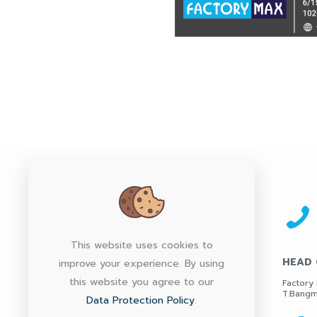
This website uses cookies to
HEAD 
improve your experience. By using
this website you agree to our
Factory 
T.Bangm
Data Protection Policy
.