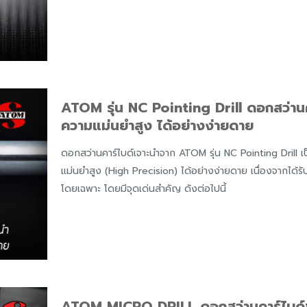
ATOM รุ่น NC Pointing Drill ดอกสว่านคา
ความแม่นยำสูง ได้อย่างง่ายดาย
ดอกสว่านคาร์ไบด์เจาะนำจาก ATOM รุ่น NC Pointing Drill เป็
แม่นยำสูง (High Precision) ได้อย่างง่ายดาย เนื่องจากไ
โดยเฉพาะ โดยมีจุดเด่นสำคัญ ดังต่อไปนี้
ATOM MICRO DRILL ดอกสว่านคาร์ไบด์ขน