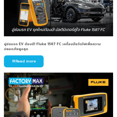
อู่ซ่อมรถ EV ต้องมี! Fluke 1587 FC เครื่องมือวัดไฟเพื่อความ
ปลอดภัยสูงสุด
Read more