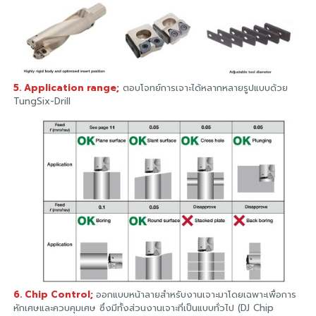
5. Application range;
ตอบโจทย์การเจาะได้หลากหลายรูปแบบด้วย
TungSix-Drill
6. Chip Control;
ออกแบบหน้าลายสำหรับงานเจาะมาโดยเฉพาะเพื่อการ
หักเศษและควบคุมเศษ ซึ่งมีทั้งส่วนงานเจาะที่เป็นแบบทั่วไป (DJ Chip