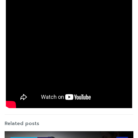
Related posts