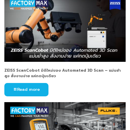
ZEISS ScanCobot มิติใหม่ของ Automated 3D Scan – แม่นยำ
สูง สั่งงานง่าย แค่กดปุ่มเดียว
Read more