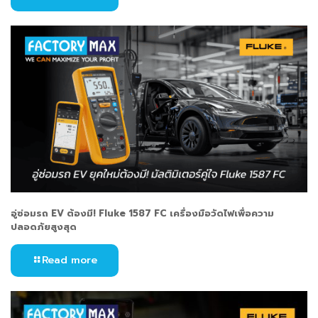
อู่ซ่อมรถ EV ต้องมี! Fluke 1587 FC เครื่องมือวัดไฟเพื่อความ
ปลอดภัยสูงสุด
Read more