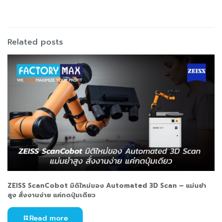
Related posts
ZEISS ScanCobot มิติใหม่ของ Automated 3D Scan – แม่นยำ
สูง สั่งงานง่าย แค่กดปุ่มเดียว
Read more