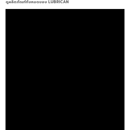
ดูผลิตภัณฑ์ทั้งหมดของ LUBRICAN