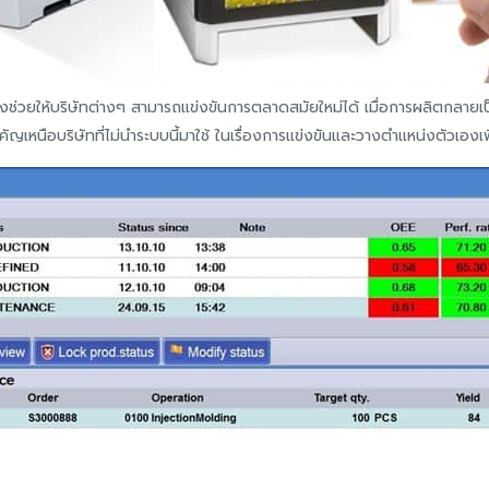
งช่วยให้บริษัทต่างๆ สามารถแข่งขันการตลาดสมัยใหม่ได้ เมื่อการผลิตกลายเป็
สำคัญเหนือบริษัทที่ไม่นำระบบนี้มาใช้ ในเรื่องการแข่งขันและวางตำแหน่งตัวเอง