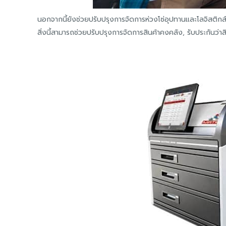
นอกจากนี้ยังช่วยปรับปรุงการจัดการห่วงโซ่อุปทานและโลจิสติก
สิ่งนี้สามารถช่วยปรับปรุงการจัดการสินค้าคงคลัง, รับประกันว่า