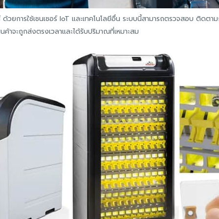
ส์ ด้วยการใช้เซนเซอร์ IoT และเทคโนโลยีอื่น ระบบนี้สามารถตรวจสอบ ติดตา
สินค้าจะถูกส่งตรงเวลาและได้รับปริมาณที่เหมาะสม