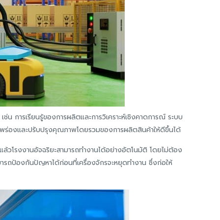
 เช่น การเรียนรู้ของการผลิตและการวิเคราะห์เชิงคาดการณ์ ระบบ
บกพร่องและปรับปรุงคุณภาพโดยรวมของการผลิตสินค้าให้ดีขึ้นได้
้วโรงงานอัจฉริยะสามารถทำงานได้อย่างอัตโนมัติ โดยไม่ต้อง
ารถป้องกันปัญหาได้ก่อนที่เครื่องจักรจะหยุดทำงาน ซึ่งก่อให้