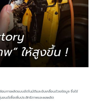
มการผลิตแบบอัตโนมัติและขับเคลื่อนด้วยข้อมูล ซึ่งใช้
หุ่นยนต์เพื่อเพิ่มประสิทธิภาพและผลผลิต