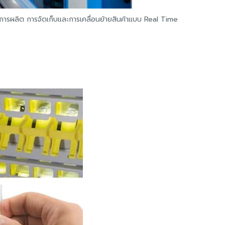
มการผลิต การจัดเก็บและการเคลื่อนย้ายสินค้าแบบ Real Time