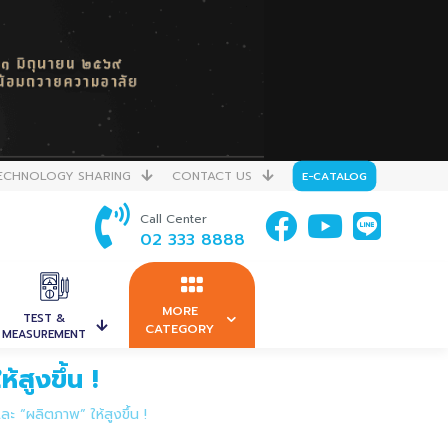
ECHNOLOGY SHARING
CONTACT US
E-CATALOG
Call Center
02 333 8888
MORE
TEST &
CATEGORY
MEASUREMENT
สูงขึ้น !
ละ “ผลิตภาพ” ให้สูงขึ้น !