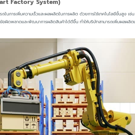
rt Factory System)
ในการเพิ่มความเร็วและผลผลิตในการผลิต ด้วยการใช้เทคโนโลยีขั้นสูง เช่น 
ดข้อผิดพลาดและพัฒนาการผลิตสินค้าได้ดีขึ้น ทำให้บริษัทสามารถเพิ่มผลผ