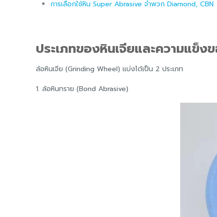
การเลือกใช้หิน Super Abrasive จำพวก Diamond, CBN
ประเภทของหินเจียและความแข็งข
ล้อหินเจีย (Grinding Wheel) แบ่งได้เป็น 2 ประเภท
1. ล้อหินทราย (Bond Abrasive)