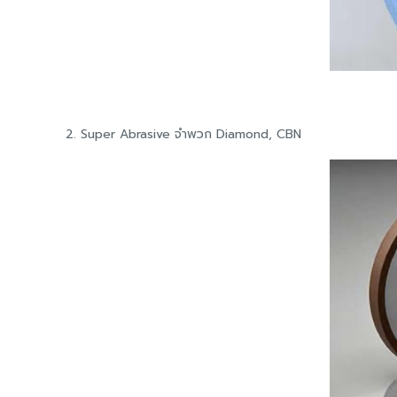
2. Super Abrasive จำพวก Diamond, CBN