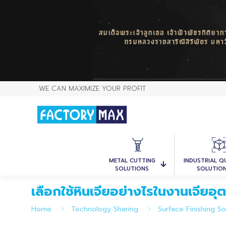
WE CAN MAXIMIZE YOUR PROFIT
METAL CUTTING
INDUSTRIAL Q
SOLUTIONS
SOLUTIO
เลือกใช้หินเจียอย่างไรในงานเจียอ
Home
Technology Sharing
Surface Finishing So